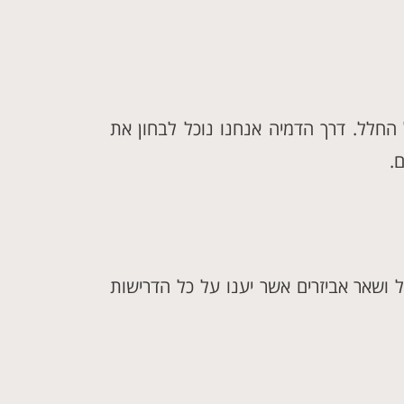
חלל. דרך הדמיה אנחנו נוכל לבחון את
.
ל ושאר אביזרים אשר יענו על כל הדרישות