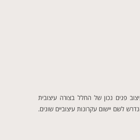
צוב פנים נכון של החלל בצורה עיצובית
נדרש לשם יישום עקרונות עיצוביים שונים.