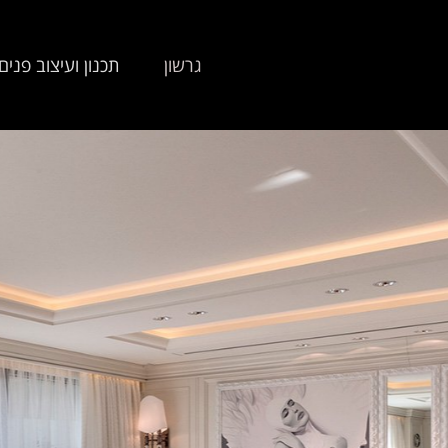
גרשון
תכנון ועיצוב פנים