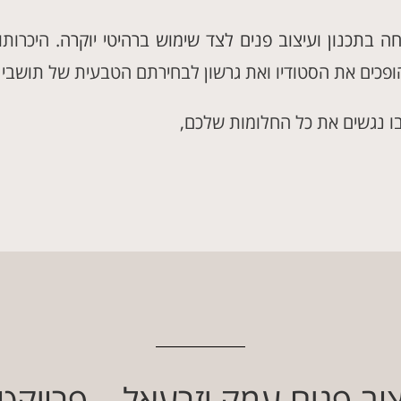
חה בתכנון ועיצוב פנים לצד שימוש ברהיטי יוקרה
. היכרות
פכים את הסטודיו ואת גרשון לבחירתם הטבעית של תושבי 
ו נגשים את כל החלומות שלכם,
וב פנים עמק יזרעאל – פרויקט