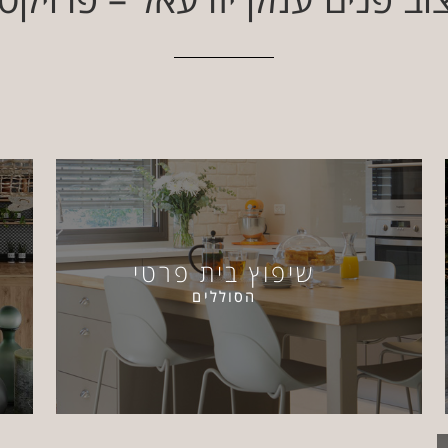
שיפוץ בית פרטי
הסוללים