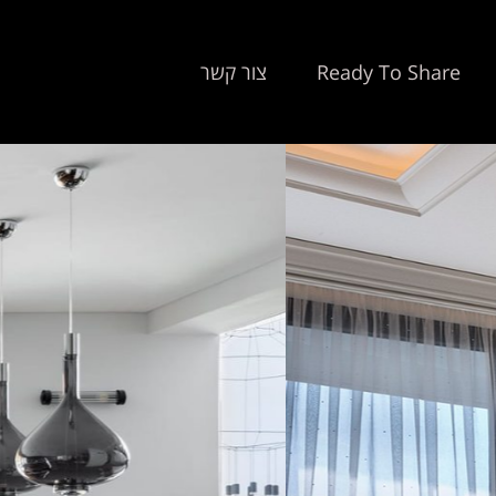
Ready To Share
צור קשר