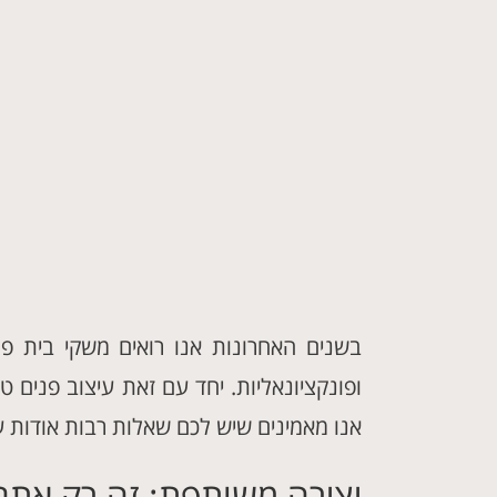
בשנים האחרונות אנו רואים משקי בית פר
ופונקציונאליות. יחד עם זאת עיצוב פנים ט
אנו מאמינים שיש לכם שאלות רבות אודות עי
יצירה משותפת: זה רק אתם 