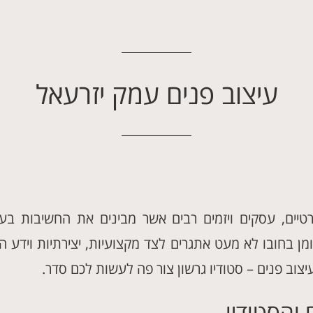
עיצוב פנים עמק יזרעאל
טיים, עסקים ויזמים רבים אשר מבינים את החשיבות בעי
ומן בחובו לא מעט אתגרים לצד מקצועיות, יצירתיות וידע ה
צוב פנים – סטודיו גרשון צור פה לעשות לכם סדר.
והסטודיו