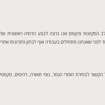
 הסקיצות והקווים אנו נרצה לבצע הדמיה ראשונית של ה
ד לפני שאנחנו מתחילים בעבודה ואף לבחון פתרונות אחרים
הקשור לבחירת חומרי הגמר, גופי תאורה, רהיטים, טקסטי