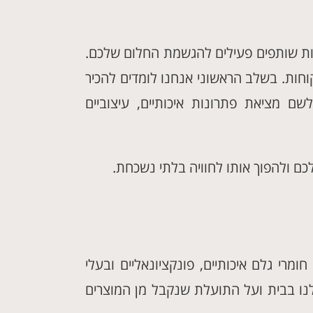
יות שותפים פעילים להגשמת החלום שלכם.
וחות. בשלב הראשוני אנחנו לומדים להכיר
ם מציאת פתרונות איכותיים, עיצוביים
ם ולהפוך אותו לחוויה בלתי נשכחת.
ומרי גלם איכותיים, פונקציונאליים ובעלי
לנו בבית ועל התועלת שנקבל מן המוצרים