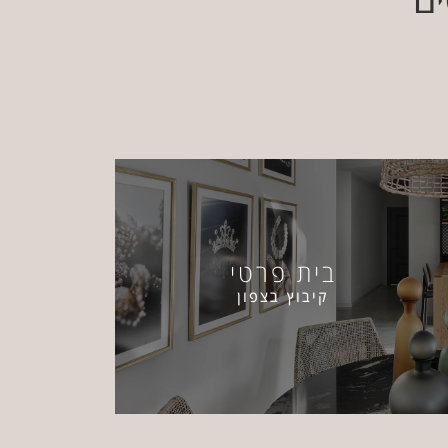
בית פרטי
קיבוץ בצפון