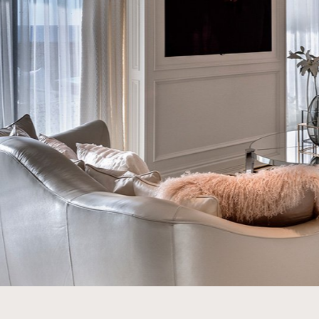
צור קשר