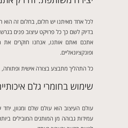
לכל אחד מאיתנו יש חלום, בחלום זה הוא 
בדיוק לשם כך כל פרויקט עיצוב פנים בגרש
אתכם ואתם אותנו, אנחנו חוקרים את הצ
ופונקציונאליים.
כל התהליך מתבצע בצורה אישית ופתוחה, ב
שימוש בחומרי גלם איכותיי
עולם העיצוב הוא עולם שלם ומגוון, יחד עם
עמידות גבוהה מן המותגים המובילים ביות