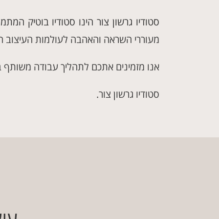
סטודיו גרשון צור הינו סטודיו בוטיק המתמ
מעוררי השראה והאהבה לעולמות העיצוב הו
אנו מזמינים אתכם לתהליך עבודה משותף ב
סטודיו גרשון צור.
עיצ