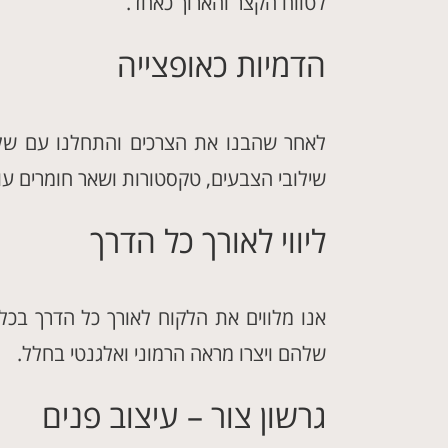
לטווח הקצר והארוך כאחד.
הדמיות כאופצייה
לאחר שהבנו את הצרכים והתחלנו עם שלב
שילובי הצבעים, טקסטורות ושאר חומרים עו
ליווי לאורך כל הדרך
אנו מלווים את הלקוח לאורך כל הדרך בכל 
שלהם ויצרו מראה הרמוני ואלגנטי בחלל.
גרשון צור – עיצוב פנים