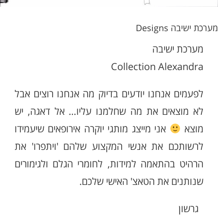
מערכת ישיבה Designs
מערכת ישיבה
Collection Alexandra
לפעמים אנחנו יודעים בדיוק מה אנחנו רוצים אבל
לא מוצאים את מה שחלמנו עליו… אל דאגה, יש
מוצא
אני מייצג מותגי יוקרה אירופאים שיעמידו
לרשותכם את אנשי המקצוע שלהם 'ויתפרו' את
הרהיט בהתאמה למידות, לחומרי הגלם ולגימורים
שנותנים את הטאצ' האישי שלכם.
גרשון