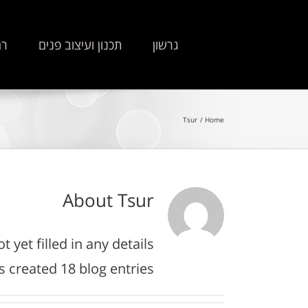
גרשון
תכנון ועיצוב פנים
רה
Tsur
Home
About
Tsur
 yet filled in any details.
s created 18 blog entries.