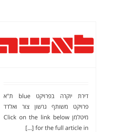
דירת יוקרה בפרויקט blue ת"א
פרויקט משותף גרשון צור ואלדד
מיטלמן Click on the link below
for the full article in [...]