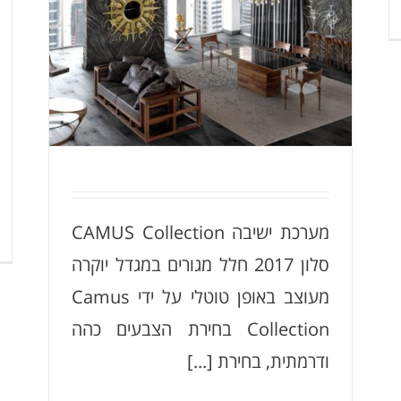
Greeti
20
מערכת ישיבה CAMUS Collection
סלון 2017 חלל מגורים במגדל יוקרה
מעוצב באופן טוטלי על ידי Camus
Collection בחירת הצבעים כהה
ודרמתית, בחירת [...]