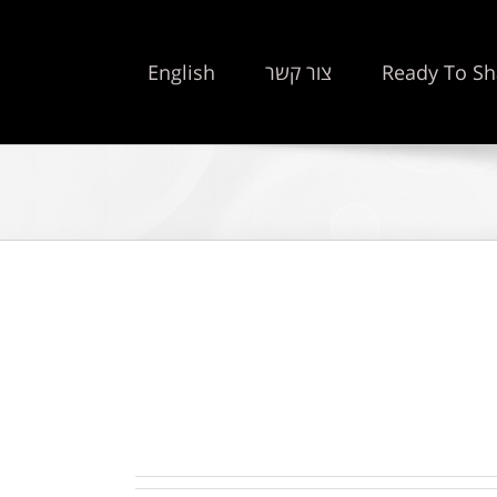
Ready To Sh
צור קשר
English