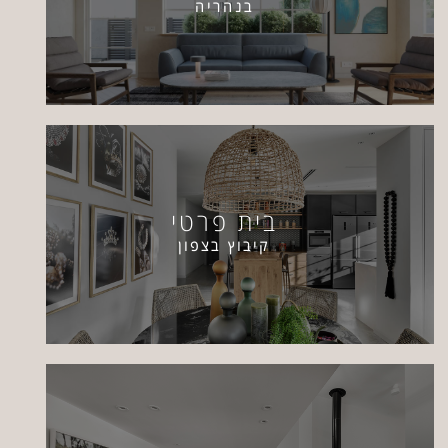
בנהריה
בית פרטי
קיבוץ בצפון