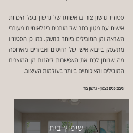
סטודיו גרשון צור
בראשותו של גרשון בעל היכרות
אישית עם מגוון רחב של מותגים בינלאומיים מעוררי
השראה ומן המובילים ביותר במשק. כמו כן הסטודיו
מתעסק בייבוא אישי של רהיטים ואביזרים מאירופה
מה שנותן לכם את האפשרות ליהנות מן המוצרים
המובילים והאיכותיים ביותר בעולמות העיצוב.
עיצוב פנים בצפון – גרשון צור
שיפוץ בית