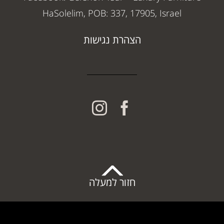
HaSolelim, POB: 337, 17905, Israel
הצהרת נגישות
חזור למעלה