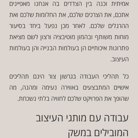
אמיתית וכנה בין הצדדים בה אנחנו מאפיינים
אתכם, את הצרכים שלכם, את החלומות שלכם ואת
ההרגלים שלכם. לאחר מכן נפעל ביחד בסיעור
מוחות משותף ובהמון מוטיבציה ורצון לשם מציאת
פתרונות איכותיים הן בעולמות הבנייה והן בעולמות
העיצוב.
כל תהליכי העבודה בגרשון צור הינם תהליכים
אישיים המתבצעים באווירה נעימה ומהנה, מה
שהופך את הפרויקט שלכם לחוויה בלתי נשכחת.
עבודה עם מותגי העיצוב
המובילים במשק