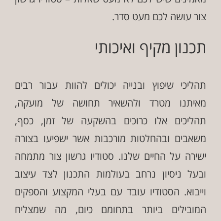
צור עושה לכם מעט סדר.
תכנון מקיף ואיכותי
תהליכי שיפוץ ובנייה יכולים להוות עבור רבים
מאיתנו מטרד ולהשאיר תחושה של מועקה,
תהליכים אלו כרוכים בהשקעה של זמן, כסף,
משאבים ובהחלטות מורכבות אשר ישפיעו בצורה
ישירה על החיים שלנו. סטודיו גרשון צור מתמחה
ובעל ניסיון נרחב בעולמות התכנון לצד עיצוב
וייבוא. הסטודיו עובד עם בעלי המקצוע והספקים
המובילים ביותר בתחומם כיום, מה שמצליח