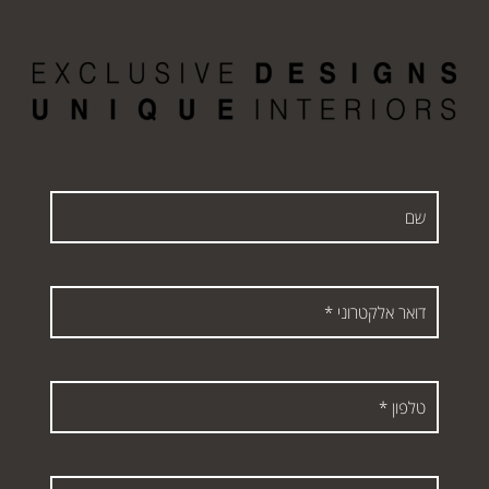
שם
דואר
אלקטרוני
*
טלפון
*
תוכן