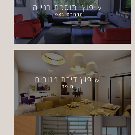
שיפוץ ותוספת בנייה
הרחבה בצפון
שיפוץ דירת מגורים
חיפה