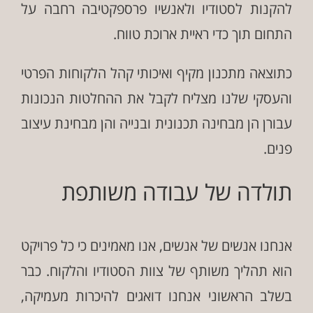
להקנות לסטודיו ולאנשיו פרספקטיבה רחבה על
התחום תוך כדי ראיית ארוכת טווח.
כתוצאה מתכנון מקיף ואיכותי קהל הלקוחות הפרטי
והעסקי שלנו מצליח לקבל את ההחלטות הנכונות
עבורן הן מבחינה תכנונית ובנייה והן מבחינת עיצוב
פנים.
תולדה של עבודה משותפת
אנחנו אנשים של אנשים, אנו מאמינים כי כל פרויקט
הוא תהליך משותף של צוות הסטודיו והלקוח. כבר
בשלב הראשוני אנחנו דואגים להיכרות מעמיקה,