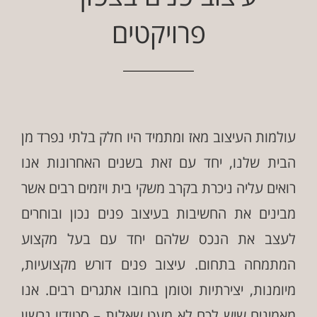
פרויקטים
עולמות העיצוב מאז ומתמיד היו חלק בלתי נפרד מן
הבית שלנו, יחד עם זאת בשנים האחרונות אנו
רואים עליה ניכרת בקרב משקי בית ויזמים רבים אשר
מבינים את החשיבות בעיצוב פנים נכון ובוחרים
לעצב את הנכס שלהם יחד עם בעל מקצוע
המתמחה בתחום. עיצוב פנים דורש מקצועיות,
מיומנות, יצירתיות וטומן בחובו אתגרים רבים. אנו
מאמינים שיש לכם לא מעט שאלות – סטודיו גרשון