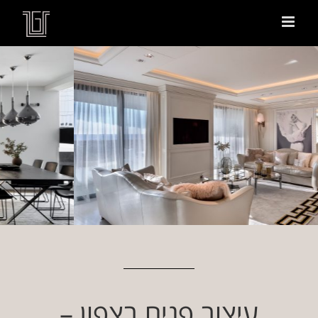
צור קשר
עיצוב פנים בצפון –