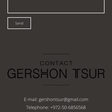
Send
E-mail: gershontsur@gmail.com
Telephone: +972-50-6856568