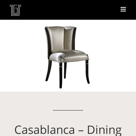
Casablanca – Dining