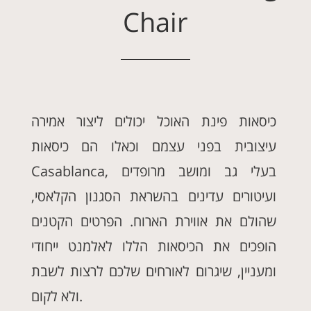
Chair
כיסאות פינת האוכל יכולים ליצור אמירה
עיצובית בפני עצמם וכאלו הם כיסאות
Casablanca, בעלי גב ומושב מרופדים
ועיטורים עדינים בהשראת הסגנון הקלאסי,
שהולם את אווירת הארוח. הפרטים הקטנים
הופכים את הכיסאות הללו לאלמנט ייחודי
ומעניין, שיגרום לאורחים שלכם לרצות לשבת
ולא לקום.