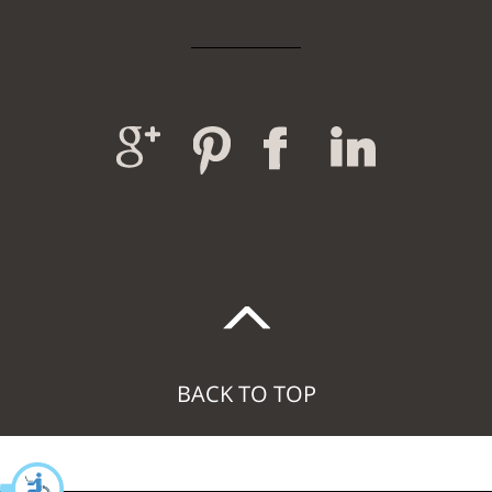
BACK TO TOP