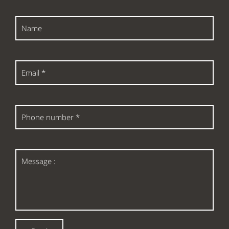
Name
Email
*
Phone
number
*
Message
: