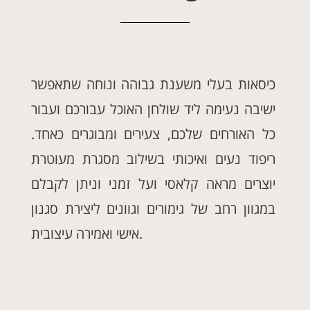
כיסאות בעלי משענת גבוהה ונוחה שתאפשר
ישיבה נעימה ליד שולחן האוכל עבורכם ועבור
כל האורחים שלכם, צעירים ומבוגרים כאחד.
ריפוד נעים ואיכותי בשילוב מסגרת מעוטרת
יוצרים מראה קלאסי ועל זמני וניתן לקבלם
במגוון רחב של גימורים וגוונים ליצירת סגנון
אישי ואמירה עיצובית.