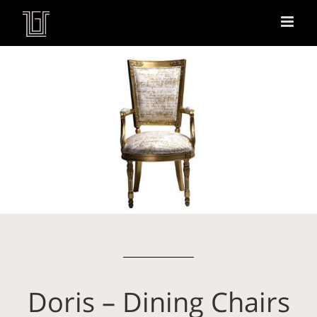
Doris – Dining Chairs