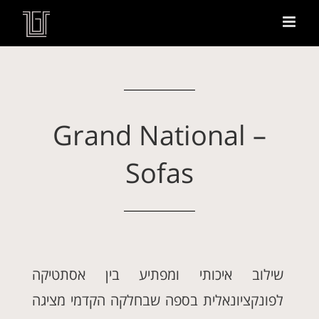
Grand National –
Sofas
שילוב איכותי ומפתיע בין אסתטיקה
לפונקציונאלית בספה שבחלקה הקדמי מציגה