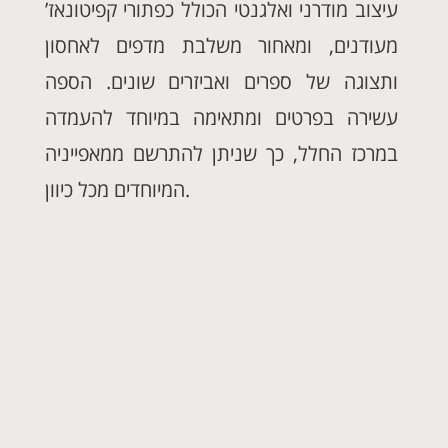
עיצוב מודרני ואלגנטי הכולל כפתורי קפיטונאז’
מעודנים, ומאחור משלבת מדפים לאחסון
ותצוגה של ספרים ואביזרים שונים. הספה
עשירה בפרטים ומתאימה במיוחד להעמדה
במרכז החלל, כך שניתן להתרשם ממאפייניה
המיוחדים מכל כיוון.