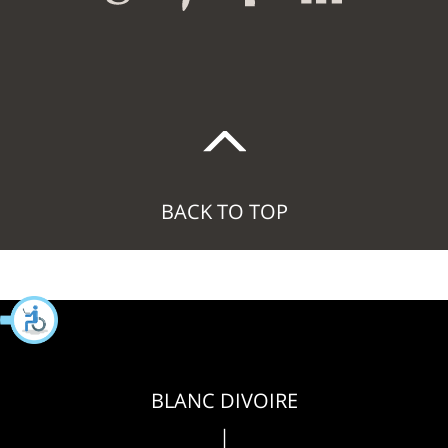
BACK TO TOP
BLANC DIVOIRE
|