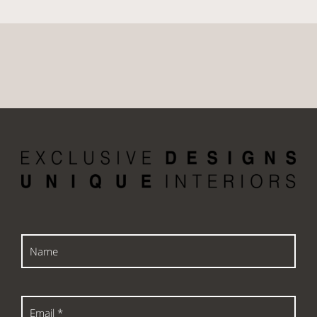
Name
Email