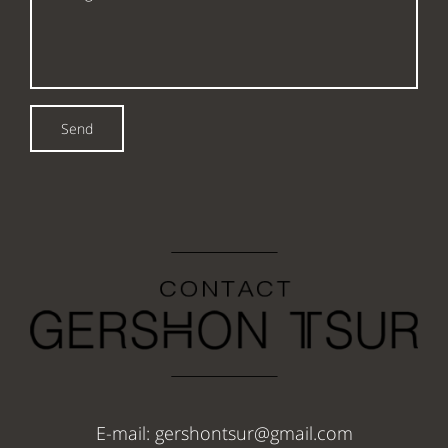
:
Send
E-mail: gershontsur@gmail.com