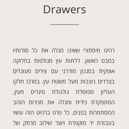
Drawers
רהיט מיסתורי שאינו מגלה את כל סודותיו
במבט ראשון. דלתות עץ מגולפות בחלוקה
אופקית בסגנון מודרני עם צירים מעוגלים
בצדדים ניצבות מעל משטח עץ. במרכז חלקו
העליון מפוסלת גולגולת טיגריס מעץ,
המתפקדת כידית ומגלה את מגירות הזהב
המסתתרות בפנים. כל פרט ברהיט הזה עשוי
בעבודת יד מוקפדת ויוצר שילוב מרתק של