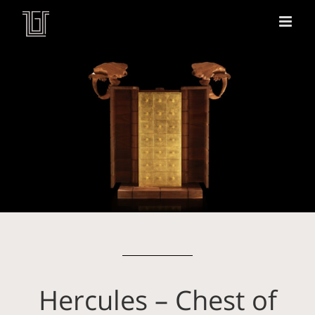
Hercules – Chest of