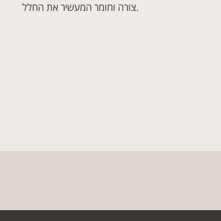
צורה וחומר המעשיר את החלל.