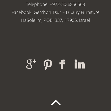
Telephone: +972-50-6856568
Facebook: Gershon Tsur – Luxury Furniture
HaSolelim, POB: 337, 17905, Israel