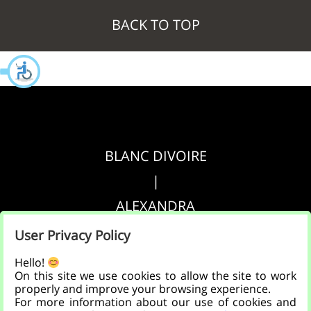
BACK TO TOP
BLANC DIVOIRE
|
ALEXANDRA
|
User Privacy Policy
AGRIPPA
Hello!
On this site we use cookies to allow the site to work
properly and improve your browsing experience.
הצהרת נגישות
For more information about our use of cookies and