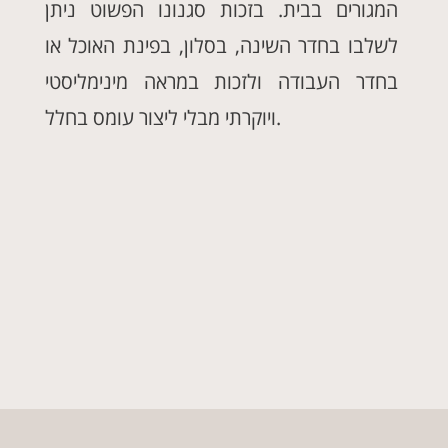
המגורים בבית. בזכות סגנונו הפשוט ניתן
לשלבו בחדר השינה, בסלון, בפינת האוכל או
בחדר העבודה ולזכות במראה מינימליסטי
ויוקרתי מבלי ליצור עומס בחלל.