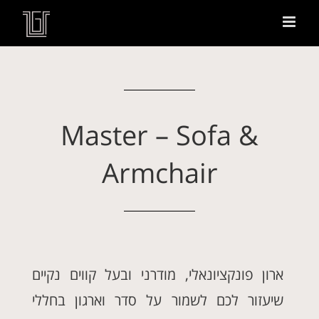
Master – Sofa &
Armchair
ארון פונקציונאלי, מודרני ובעל קווים נקיים
שיעזור לכם לשמור על סדר וארגון בחללי