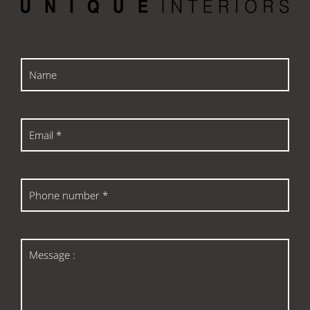
Name
Email
*
Phone
number
*
Message
: