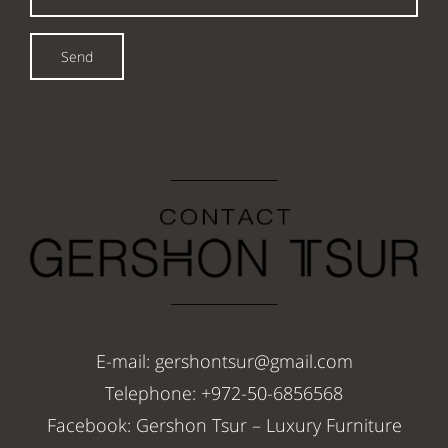
Send
E-mail: gershontsur@gmail.com
Telephone: +972-50-6856568
Facebook: Gershon Tsur – Luxury Furniture