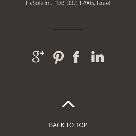
HaSolelim, POB: 337, 17905, Israel
BACK TO TOP