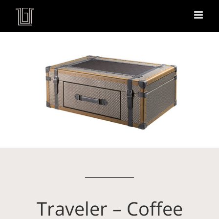
Traveler – Coffee