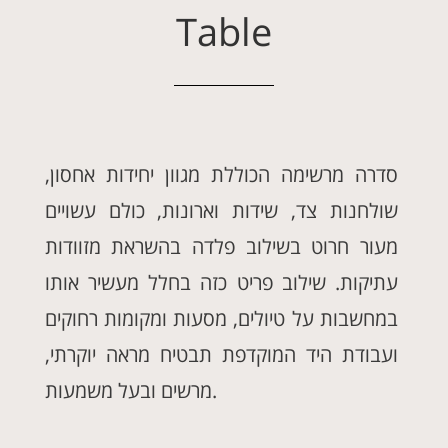
Table
סדרה מרשימה הכוללת מגוון יחידות אחסון,
שולחנות צד, שידות וארונות, כולם עשויים
מעור חרוט בשילוב פלדה בהשראת מזוודות
עתיקות. שילוב פריט כזה בחלל מעשיר אותו
במחשבות על טיולים, מסעות ומקומות רחוקים
ועבודת היד המוקדפת תבטיח מראה יוקרתי,
מרשים ובעל משמעות.