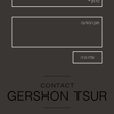
*
תוכן
ההודעה
שלח פניה