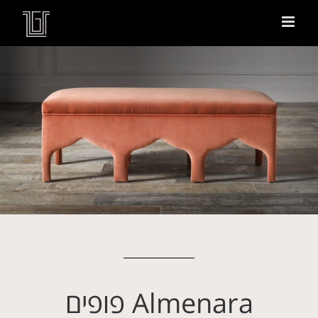
Almenara פופים