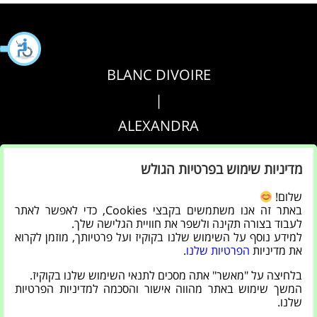
BLANC DIVOIRE
|
ALEXANDRA
|
מדיניות שימוש בפרטיות הגולש
AGRIPPA
שלום!
באתר זה אנו משתמשים בקבצי Cookies, כדי לאפשר לאתר
הצהרת נגישות
לעבוד בצורה תקינה ולשפר את חוויית הגלישה שלך.
למידע נוסף על השימוש שלנו בקוקיז ועל פרטיותך, מוזמן לקרוא
|
את מדיניות
הפרטיות שלנו
.
מדיניות פרטיות
בלחיצה על "מאשר" אתה מסכים לתנאי השימוש שלנו בקוקיז.
המשך שימוש באתר מהווה אישור והסכמה למדיניות הפרטיות
שלנו.