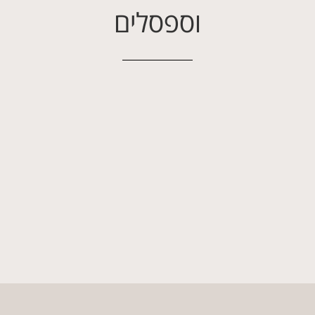
וספסלים