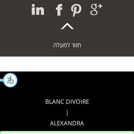
חזור למעלה
BLANC DIVOIRE
|
ALEXANDRA
|