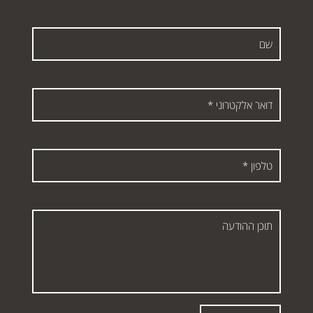
שם
דואר
אלקטרוני
*
טלפון
*
תוכן
ההודעה