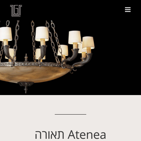
Atenea תאורה