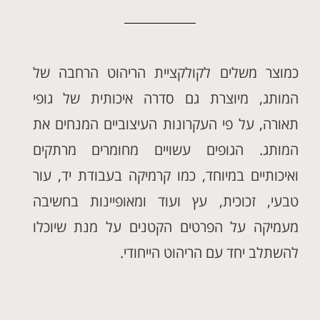
כמוצר משלים לקולקציית הריהוט הרחבה של
המותג, מיוצרת גם סדרה איכותית של גופי
תאורה, על פי העקרונות העיצוביים המנחים את
המותג. הגופים עשויים מחומרים מרתקים
ואיכותיים במיוחד, כמו קרמיקה בעבודת יד, עור
טבעי, זכוכית, עץ ועוד ומאופיינות בחשיבה
מעמיקה על הפרטים הקטנים על מנת שיוכלו
להשתלב יחד עם הריהוט הייחודי.