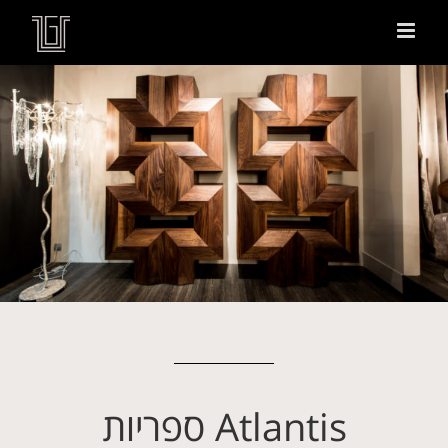
Atlantis ספריות