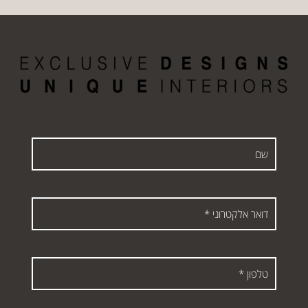
שם
דואר
אלקטרוני
*
טלפון
*