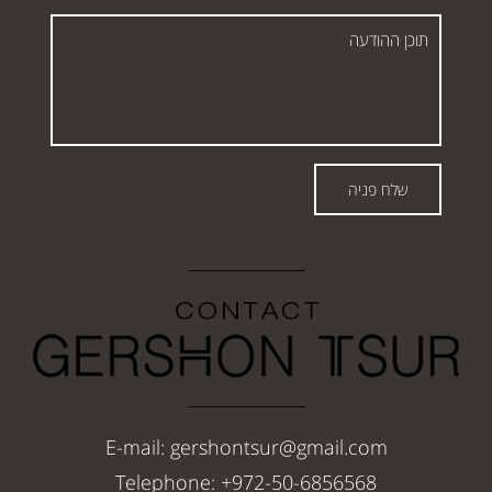
תוכן
ההודעה
שלח פניה
E-mail: gershontsur@gmail.com
Telephone: +972-50-6856568