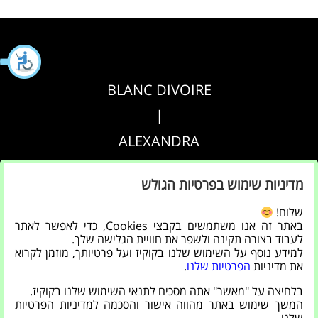
BLANC DIVOIRE
|
ALEXANDRA
|
מדיניות שימוש בפרטיות הגולש
AGRIPPA
שלום!
באתר זה אנו משתמשים בקבצי Cookies, כדי לאפשר לאתר
הצהרת נגישות
לעבוד בצורה תקינה ולשפר את חוויית הגלישה שלך.
למידע נוסף על השימוש שלנו בקוקיז ועל פרטיותך, מוזמן לקרוא
|
את מדיניות
הפרטיות שלנו
.
מדיניות פרטיות
בלחיצה על "מאשר" אתה מסכים לתנאי השימוש שלנו בקוקיז.
המשך שימוש באתר מהווה אישור והסכמה למדיניות הפרטיות