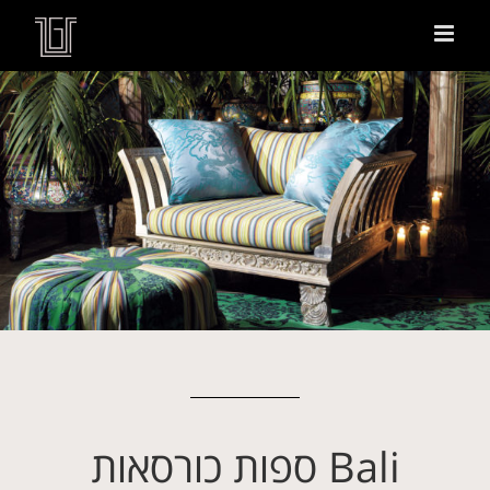
Bali ספות כורסאות