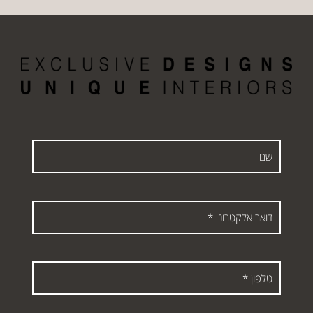
שם
דואר
אלקטרוני
*
טלפון
*