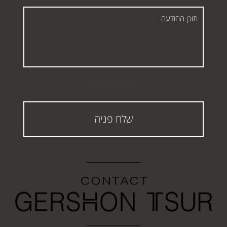
תוכן
ההודעה
CAPTCHA