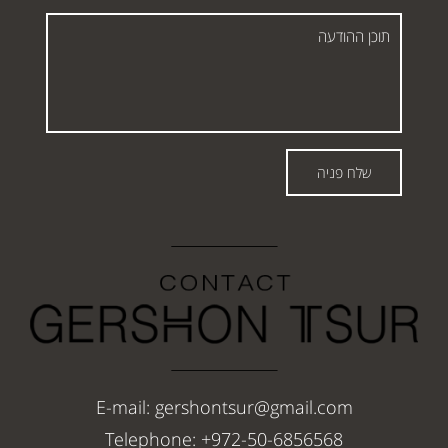
תוכן
ההודעה
שלח פניה
E-mail: gershontsur@gmail.com
Telephone: +972-50-6856568