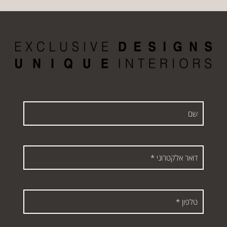
שם
דואר
אלקטרוני
*
טלפון
*