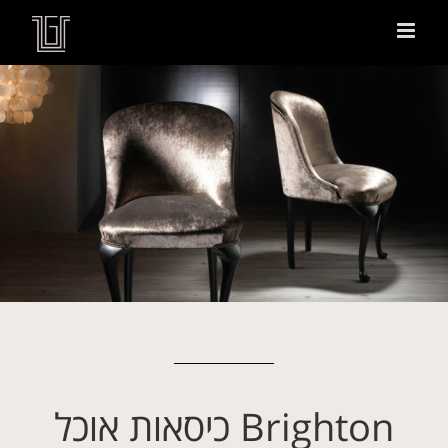
Brighton כיסאות אוכל