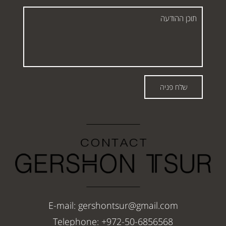
תוכן
ההודעה
שלח פניה
E-mail: gershontsur@gmail.com
Telephone: +972-50-6856568