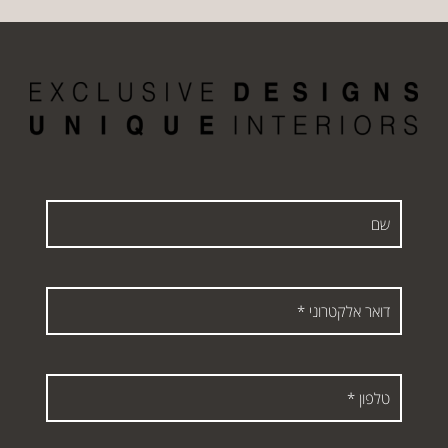
שם
דואר
אלקטרוני
*
טלפון
*