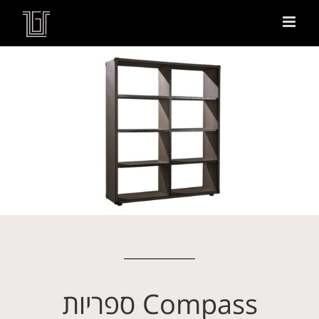
Compass ספריות