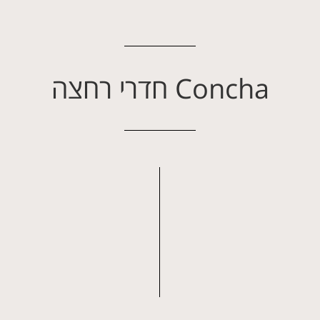
Concha חדרי רחצה