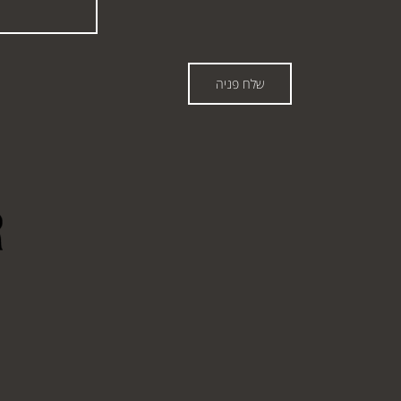
שלח פניה