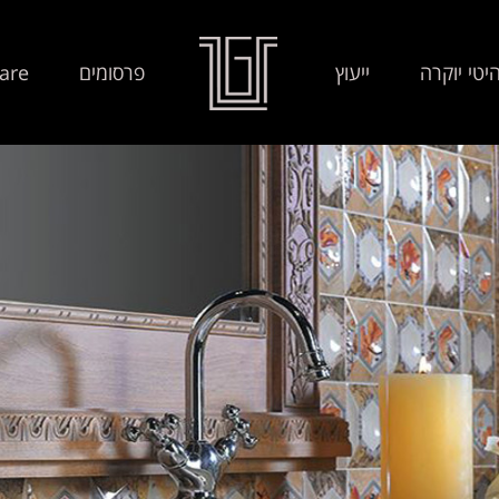
יטי יוקרה
ייעוץ
פרסומים
are