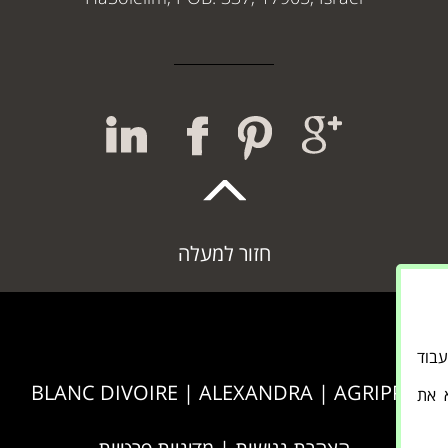
חזור למעלה
אתר לעבוד
BLANC DIVOIRE
|
ALEXANDRA
|
AGRIPPA
א את