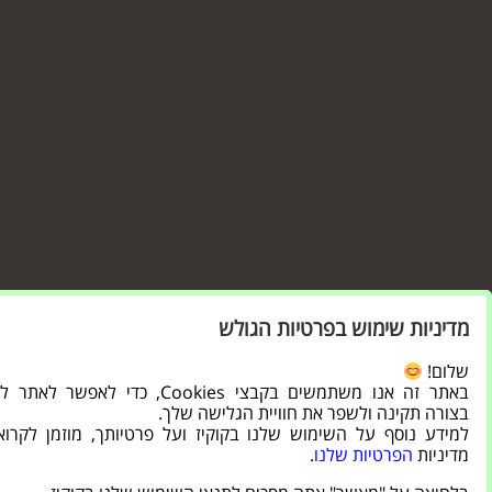
מדיניות שימוש בפרטיות הגולש
שלום!
באתר זה אנו משתמשים בקבצי Cookies, כדי לאפשר ל
בצורה תקינה ולשפר את חוויית הגלישה שלך.
למידע נוסף על השימוש שלנו בקוקיז ועל פרטיותך, מוזמן לקרו
מדיניות
הפרטיות שלנו
.