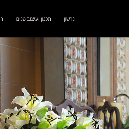
גרשון
תכנון ועיצוב פנים
רה