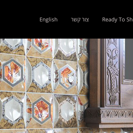
Ready To Sh
צור קשר
English