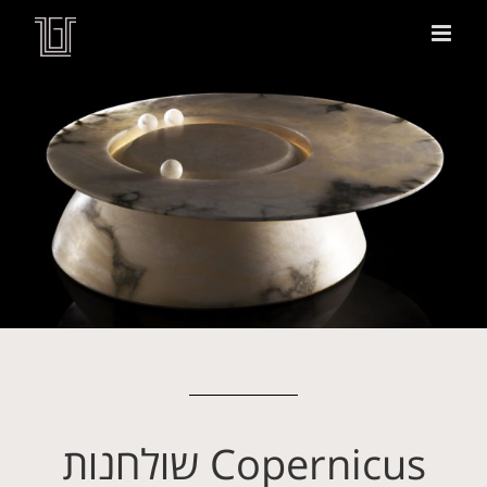
Copernicus שולחנות