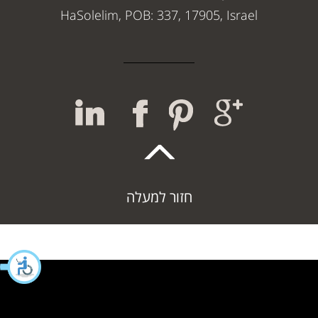
HaSolelim, POB: 337, 17905, Israel
חזור למעלה