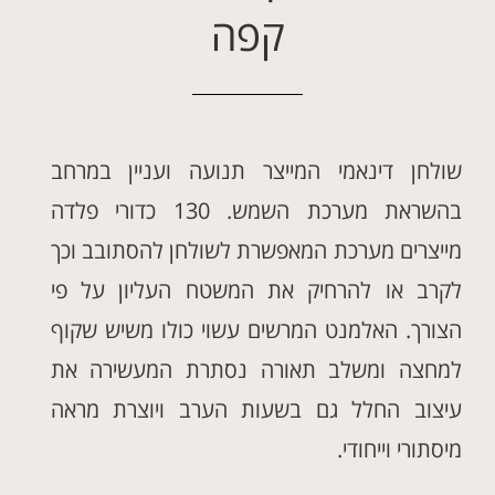
קפה
שולחן דינאמי המייצר תנועה ועניין במרחב
בהשראת מערכת השמש. 130 כדורי פלדה
מייצרים מערכת המאפשרת לשולחן להסתובב וכך
לקרב או להרחיק את המשטח העליון על פי
הצורך. האלמנט המרשים עשוי כולו משיש שקוף
למחצה ומשלב תאורה נסתרת המעשירה את
עיצוב החלל גם בשעות הערב ויוצרת מראה
מיסתורי וייחודי.