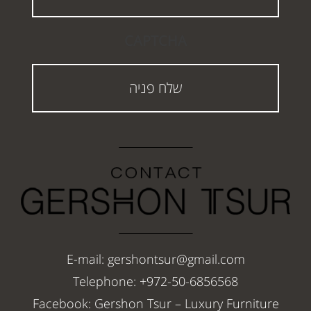
CAPTCHA
E-mail: gershontsur@gmail.com
Telephone: +972-50-6856568
Facebook: Gershon Tsur – Luxury Furniture