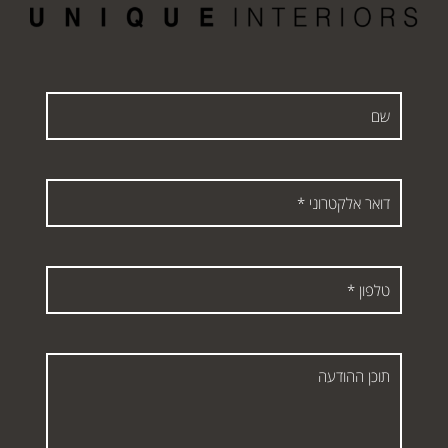
שם
דואר
אלקטרוני
*
טלפון
*
תוכן
ההודעה