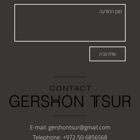
תוכן
ההודעה
שלח פניה
E-mail: gershontsur@gmail.com
Telephone: +972-50-6856568