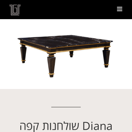
Diana שולחנות קפה