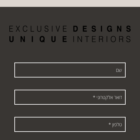
שם
דואר
אלקטרוני
*
טלפון
*