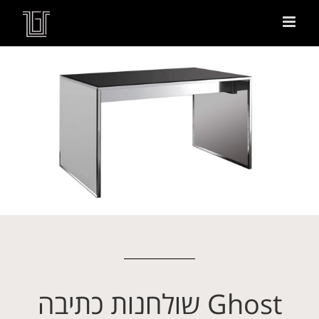
Ghost שולחנות כתיבה