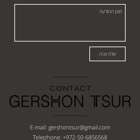
תוכן
ההודעה
שלח פניה
E-mail: gershontsur@gmail.com
Telephone: +972-50-6856568