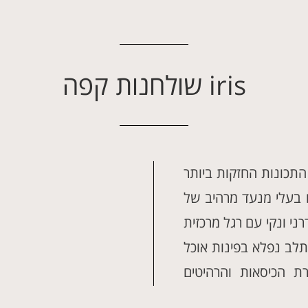
iris שולחנות קפה
התכונות החזקות ביותר
ם בעלי מנעד מרהיב של
רני ונקי עם רגל מרכזית
שתלב נפלא בפינות אוכל
ת הכיסאות והרהיטים