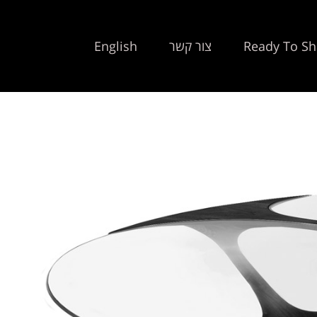
Ready To Sh
צור קשר
English