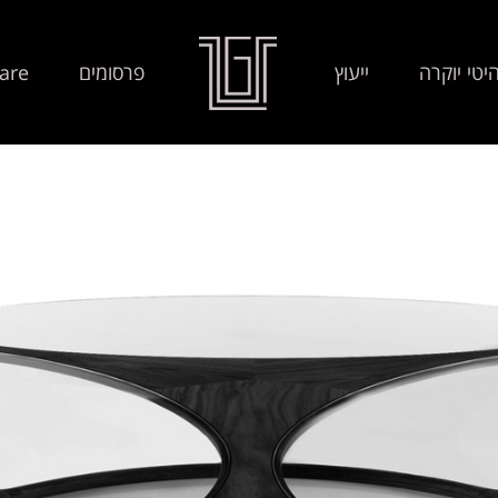
יטי יוקרה
ייעוץ
פרסומים
are