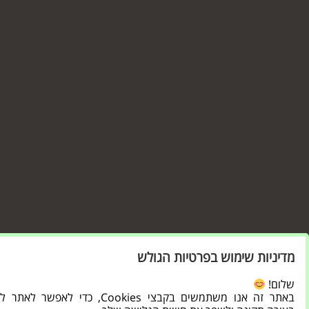
מדיניות שימוש בפרטיות הגולש
שלום!
באתר זה אנו משתמשים בקבצי Cookies, כדי לאפשר ל