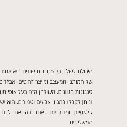
היכולת לשלב בין סגנונות שונים היא אחת 
של המותג, המעצב ומייצר רהיטים ואביזרי
סגנונות מגוונים. השולחן הזה בעל אופי מוד
וניתן לקבלו במגוון צבעים וגימורים. הוא י
קלאסיות ומודרניות כאחד בהתאם לבחיר
המשלימים.