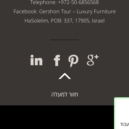
Telephone: +972-50-6856568
Facebook: Gershon Tsur – Luxury Furniture
HaSolelim, POB: 337, 17905, Israel
חזור למעלה
אתר לעבוד