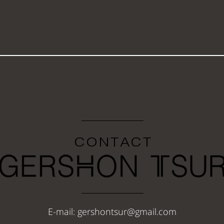
E-mail: gershontsur@gmail.com