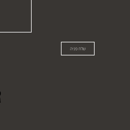
שלח פניה