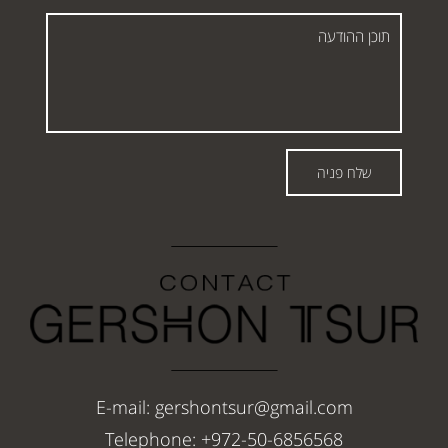
תוכן
ההודעה
שלח פניה
E-mail: gershontsur@gmail.com
Telephone: +972-50-6856568