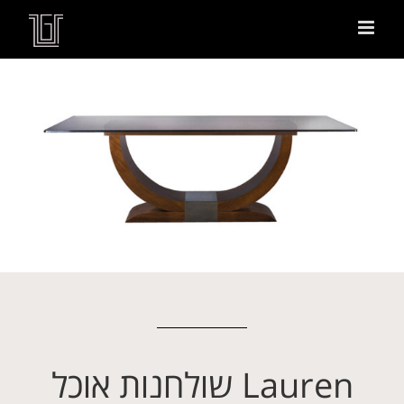
Lauren שולחנות אוכל