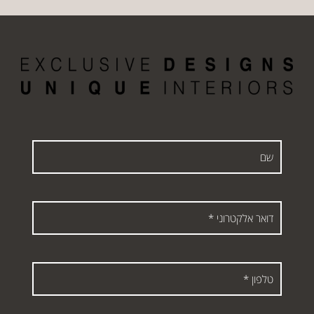
שם
דואר
אלקטרוני
*
טלפון
*