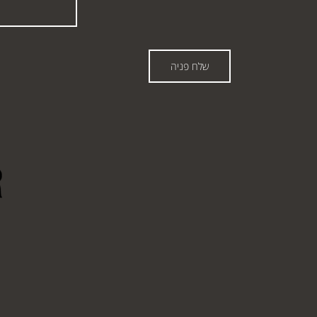
שלח פניה