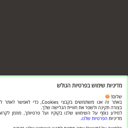
מדיניות שימוש בפרטיות הגולש
שלום!
באתר זה אנו משתמשים בקבצי Cookies, כדי לאפשר ל
בצורה תקינה ולשפר את חוויית הגלישה שלך.
למידע נוסף על השימוש שלנו בקוקיז ועל פרטיותך, מוזמן לקרו
מדיניות
הפרטיות שלנו
.