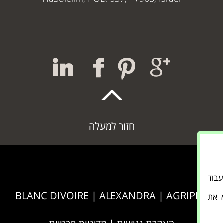
חזור למעלה
אתר לעבוד
BLANC DIVOIRE
|
ALEXANDRA
|
AGRIPPA
א את