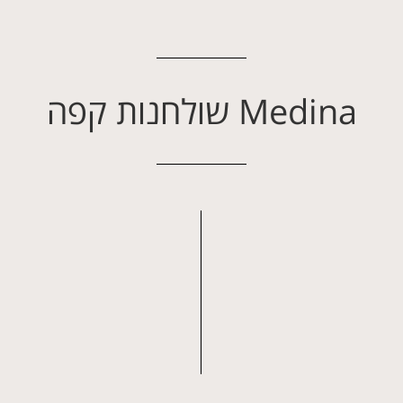
Medina שולחנות קפה