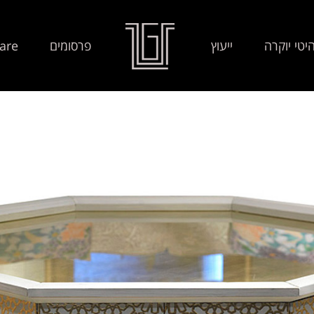
יטי יוקרה
ייעוץ
פרסומים
are