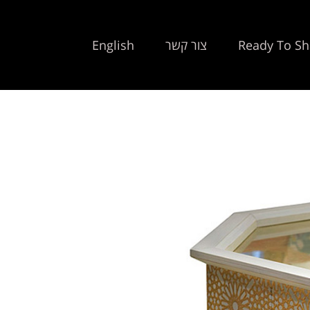
Ready To Sh
צור קשר
English