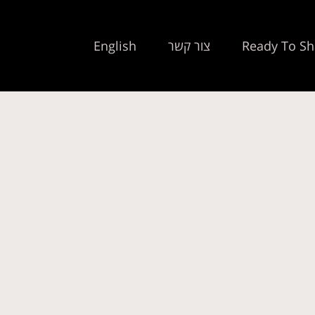
Ready To Sh
צור קשר
English