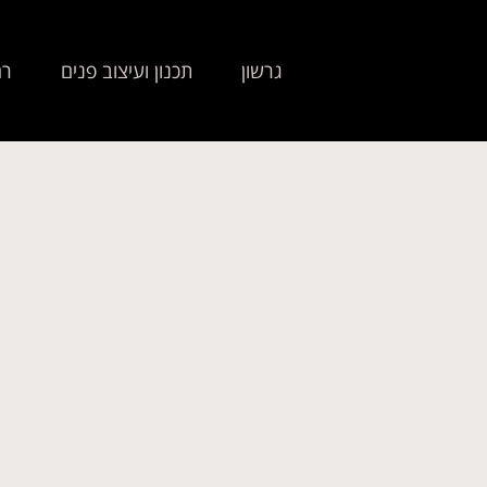
גרשון
תכנון ועיצוב פנים
רה