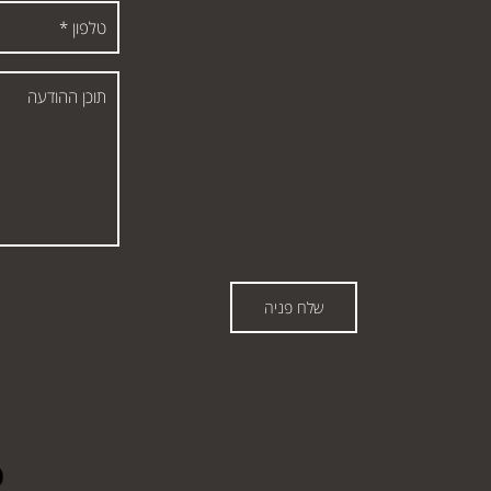
שלח פניה