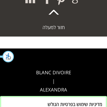
חזור למעלה
BLANC DIVOIRE
|
ALEXANDRA
|
מדיניות שימוש בפרטיות הגולש
AGRIPPA