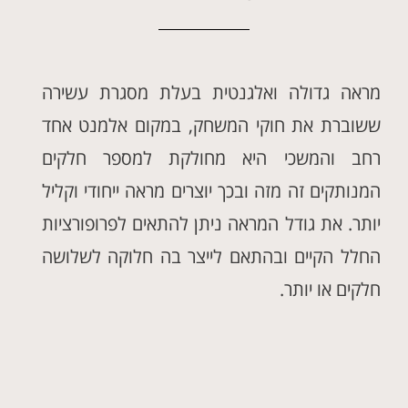
מראה גדולה ואלגנטית בעלת מסגרת עשירה
ששוברת את חוקי המשחק, במקום אלמנט אחד
רחב והמשכי היא מחולקת למספר חלקים
המנותקים זה מזה ובכך יוצרים מראה ייחודי וקליל
יותר. את גודל המראה ניתן להתאים לפרופורציות
החלל הקיים ובהתאם לייצר בה חלוקה לשלושה
חלקים או יותר.