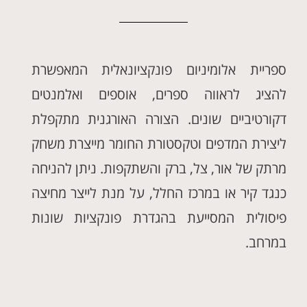
ספריית אלומיניום פונקציונאלית המאפשרת
להציג לראווה ספרים, אוספים ואלמנטים
דקורטיביים שונים. הצורה האורגנית מתקפלת
ליצירת המדפים וטקסטורת החומר מייצרת משחק
מרתק של אור, צל, ברק והשתקפות. ניתן להניחה
כנגד קיר או במרכז החלל, על מנת לייצר מחיצה
פיסולית המסייעת בהגדרת פונקציות שונות
במרחב.