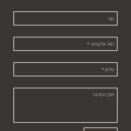
שם
דואר
אלקטרוני
*
טלפון
*
תוכן
ההודעה