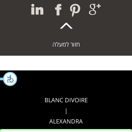
חזור למעלה
BLANC DIVOIRE
|
ALEXANDRA
|