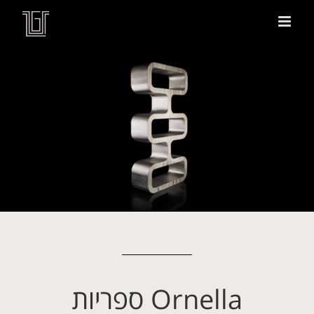
Ornella ספריות