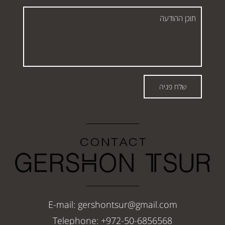
תוכן
ההודעה
שלח פניה
E-mail: gershontsur@gmail.com
Telephone: +972-50-6856568