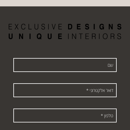
שם
דואר
אלקטרוני
*
טלפון
*