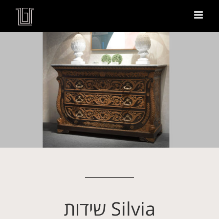
Silvia שידות