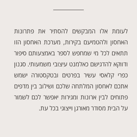
לעומת אלו המבקשים להסתיר את פתרונות
האחסון ולהטמיעם בקירות, מערכת האחסון הזו
תתאים לכל מי שמחפש לספר באמצעותם סיפור
ודווקא להדגישם כאלמנט עיצובי משמעותי. סגנון
כפרי קלאסי עשיר בפרטים ובטקסטורה ישמש
אתכם לאחסון המלתחה שלכם ושילוב בין מדפים
פתוחים לבין ארונות ומגירות יאפשר לכם לשמור
על הבית מסודר מאורגן וייצוגי בכל עת.