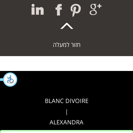
חזור למעלה
BLANC DIVOIRE
|
ALEXANDRA
|