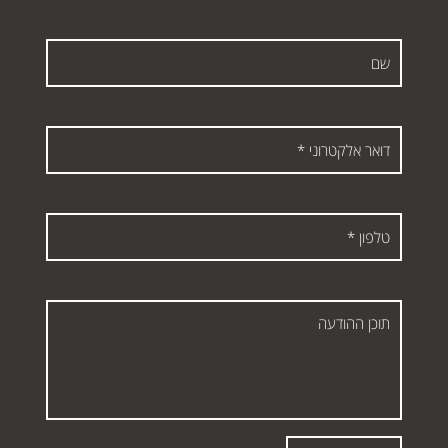
שם
דואר
אלקטרוני
*
טלפון
*
תוכן
ההודעה