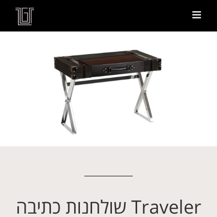
Traveler שולחנות כתיבה