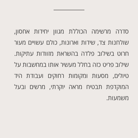
סדרה מרשימה הכוללת מגוון יחידות אחסון,
שולחנות צד, שידות וארונות, כולם עשויים מעור
חרוט בשילוב פלדה בהשראת מזוודות עתיקות.
שילוב פריט כזה בחלל מעשיר אותו במחשבות על
טיולים, מסעות ומקומות רחוקים ועבודת היד
המוקדפת תבטיח מראה יוקרתי, מרשים ובעל
משמעות.