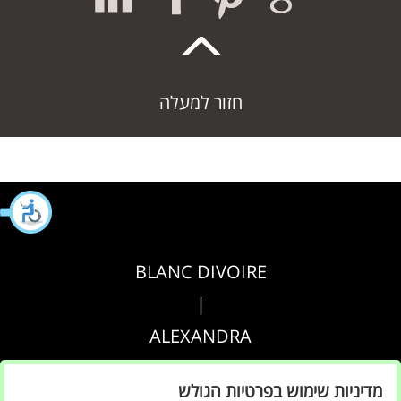
חזור למעלה
BLANC DIVOIRE
|
ALEXANDRA
|
מדיניות שימוש בפרטיות הגולש
AGRIPPA