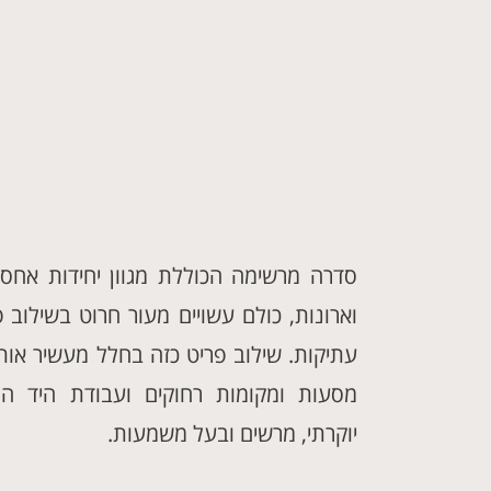
סדרה מרשימה הכוללת מגוון יחידות אחסון
וארונות, כולם עשויים מעור חרוט בשילוב
עתיקות. שילוב פריט כזה בחלל מעשיר אות
מסעות ומקומות רחוקים ועבודת היד ה
יוקרתי, מרשים ובעל משמעות.