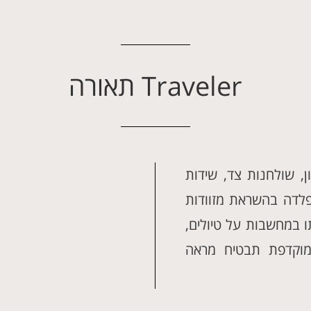
Traveler תאורה
, שולחנות צד, שידות
 פלדה בהשראת מזוודות
ו במחשבות על טיולים,
מוקדפת תבטיח מראה