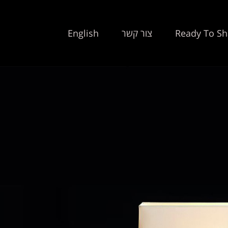
Ready To Sh
צור קשר
English