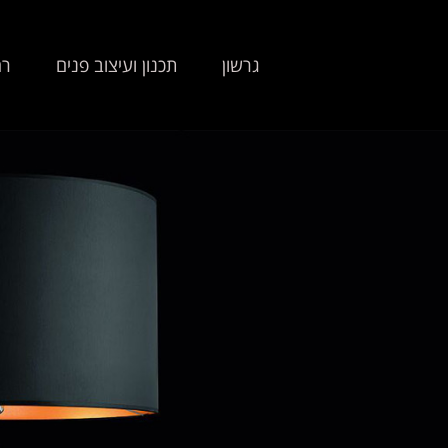
גרשון
תכנון ועיצוב פנים
רה