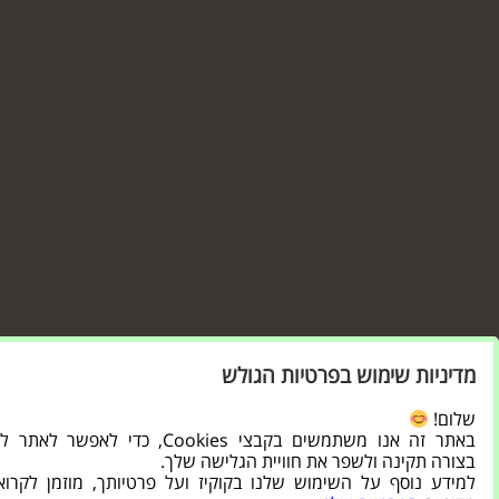
מדיניות שימוש בפרטיות הגולש
שלום!
באתר זה אנו משתמשים בקבצי Cookies, כדי לאפשר ל
בצורה תקינה ולשפר את חוויית הגלישה שלך.
למידע נוסף על השימוש שלנו בקוקיז ועל פרטיותך, מוזמן לקרו