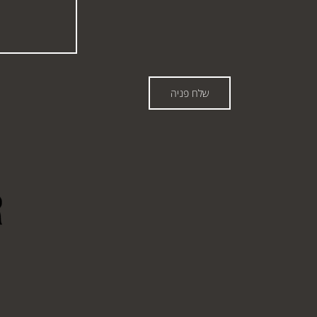
שלח פניה