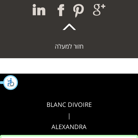
חזור למעלה
BLANC DIVOIRE
|
ALEXANDRA
|