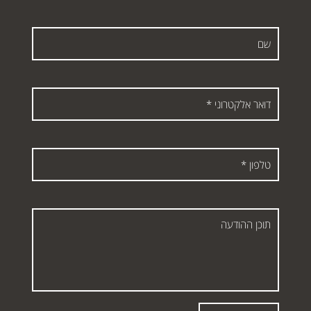
שם
דואר
אלקטרוני
*
טלפון
*
תוכן
ההודעה