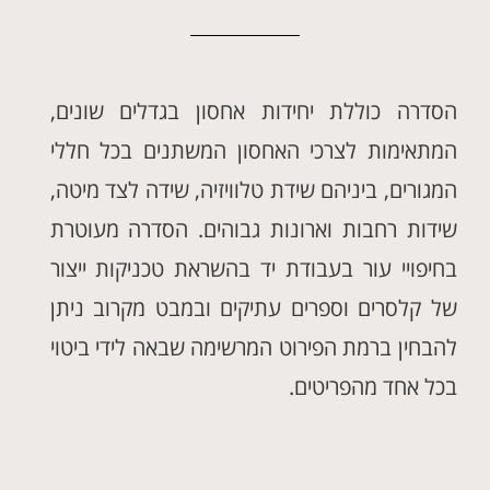
הסדרה כוללת יחידות אחסון בגדלים שונים,
המתאימות לצרכי האחסון המשתנים בכל חללי
המגורים, ביניהם שידת טלוויזיה, שידה לצד מיטה,
שידות רחבות וארונות גבוהים. הסדרה מעוטרת
בחיפויי עור בעבודת יד בהשראת טכניקות ייצור
של קלסרים וספרים עתיקים ובמבט מקרוב ניתן
להבחין ברמת הפירוט המרשימה שבאה לידי ביטוי
בכל אחד מהפריטים.