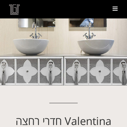
Valentina חדרי רחצה