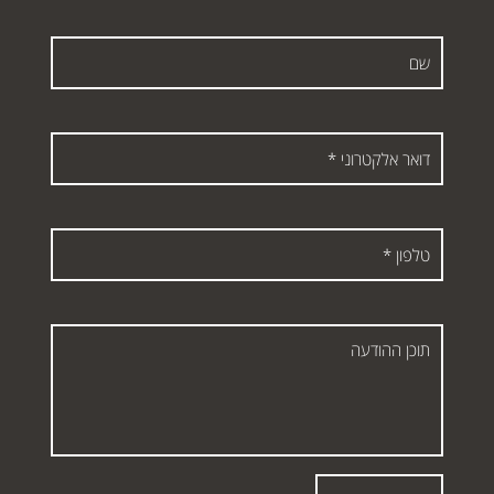
שם
דואר
אלקטרוני
*
טלפון
*
תוכן
ההודעה