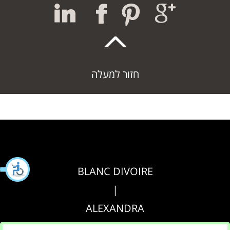
חזור למעלה
BLANC DIVOIRE
|
ALEXANDRA
|