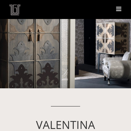
VALENTINA