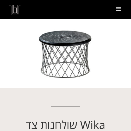
Wika שולחנות צד