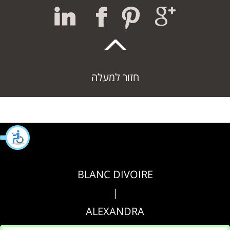
חזור למעלה
BLANC DIVOIRE
|
ALEXANDRA
|