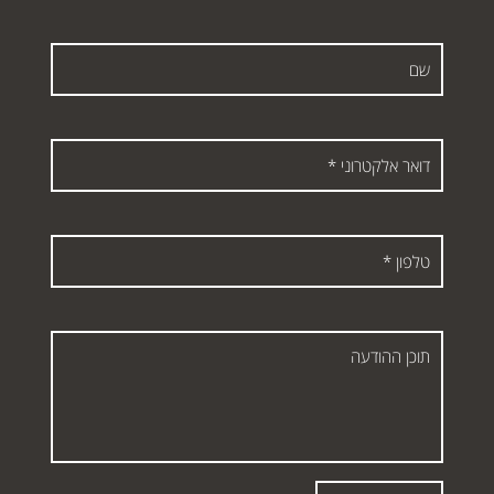
שם
דואר
אלקטרוני
*
טלפון
*
תוכן
ההודעה