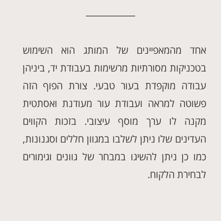
אחד מהמאפיינים של המותג הוא השימוש
בטכניקות מסורתיות מרשימות בעבודת יד, ביניהן
עבודה מוקפדת בעור טבעי. צורת הפוף הזה
פשוטה למראה ועבודת עור מעודנת ואסתטית
מקנה לו ערך מוסף עיצובי. בזכות הקווים
העדינים שלו ניתן לשלבו במגוון חללים וסגנונות,
כמו כן ניתן להשיגו במבחר של גוונים וגימורים
לבחירת הלקוח.