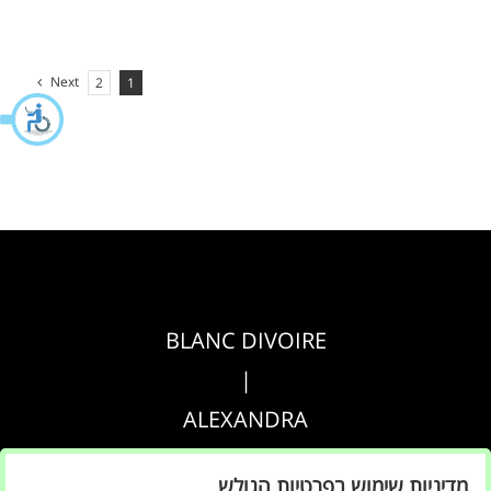
Next
2
1
BLANC DIVOIRE
|
ALEXANDRA
|
מדיניות שימוש בפרטיות הגולש