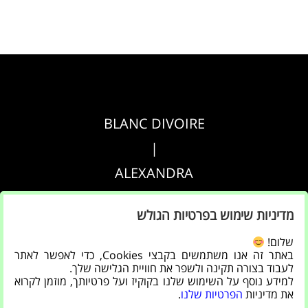
BLANC DIVOIRE
|
ALEXANDRA
|
מדיניות שימוש בפרטיות הגולש
AGRIPPA
שלום!
באתר זה אנו משתמשים בקבצי Cookies, כדי לאפשר לאתר
הצהרת נגישות
לעבוד בצורה תקינה ולשפר את חוויית הגלישה שלך.
למידע נוסף על השימוש שלנו בקוקיז ועל פרטיותך, מוזמן לקרוא
|
את מדיניות
הפרטיות שלנו
.