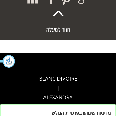
חזור למעלה
BLANC DIVOIRE
|
ALEXANDRA
|
מדיניות שימוש בפרטיות הגולש
AGRIPPA