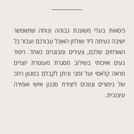
כיסאות בעלי משענת גבוהה ונוחה שתאפשר
ישיבה נעימה ליד שולחן האוכל עבורכם ועבור כל
האורחים שלכם, צעירים ומבוגרים כאחד. ריפוד
נעים ואיכותי בשילוב מסגרת מעוטרת יוצרים
מראה קלאסי ועל זמני וניתן לקבלם במגוון רחב
של גימורים וגוונים ליצירת סגנון אישי ואמירה
עיצובית.