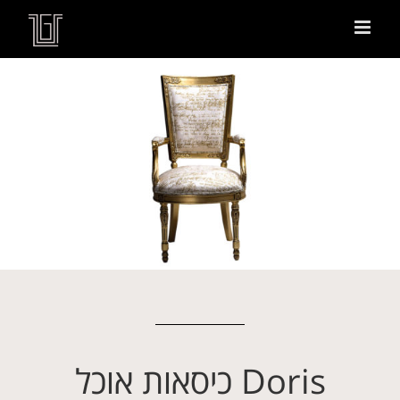
Doris כיסאות אוכל